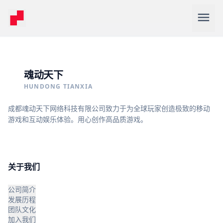
menu
魂动天下
HUNDONG TIANXIA
成都魂动天下网络科技有限公司致力于为全球玩家创造极致的移动
游戏和互动娱乐体验。用心创作高品质游戏。
关于我们
公司简介
发展历程
团队文化
加入我们