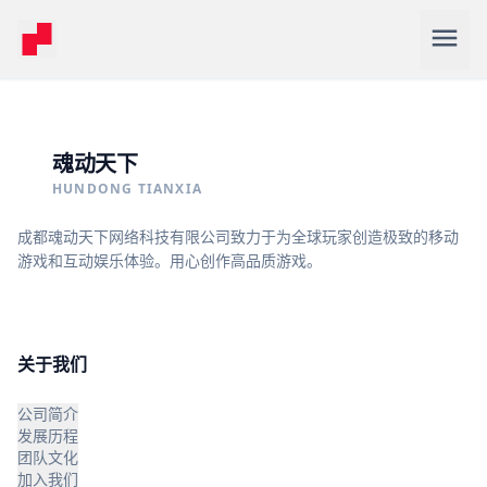
menu
魂动天下
HUNDONG TIANXIA
成都魂动天下网络科技有限公司致力于为全球玩家创造极致的移动
游戏和互动娱乐体验。用心创作高品质游戏。
关于我们
公司简介
发展历程
团队文化
加入我们